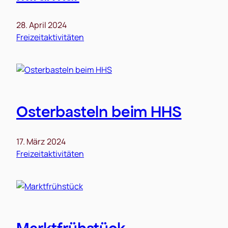
28. April 2024
Freizeitaktivitäten
Osterbasteln beim HHS
17. März 2024
Freizeitaktivitäten