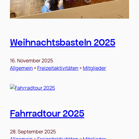
Weihnachtsbasteln 2025
16. November 2025
Allgemein
 × 
Freizeitaktivitäten
 × 
Mitglieder
Fahrradtour 2025
28. September 2025
Allgemein
 × 
Freizeitaktivitäten
 × 
Mitglieder