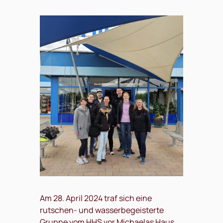
Am 28. April 2024 traf sich eine
rutschen- und wasserbegeisterte
Gruppe vom HHS vor Michaelas Haus,