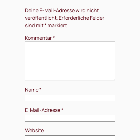
Deine E-Mail-Adresse wird nicht
veröffentlicht.
Erforderliche Felder
sind mit
*
markiert
Kommentar
*
Name
*
E-Mail-Adresse
*
Website