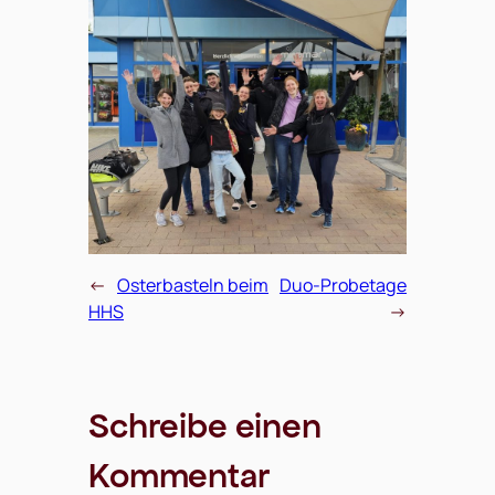
←
Osterbasteln beim
Duo-Probetage
HHS
→
Schreibe einen
Kommentar