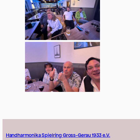
Handharmonika Spielring Gross-Gerau 1933 e.V.