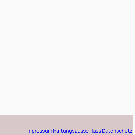
Impressum
Haftungsausschluss
Datenschutz