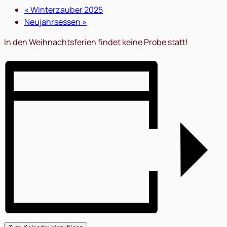
«
Winterzauber 2025
Neujahrsessen
»
In den Weihnachtsferien findet keine Probe statt!