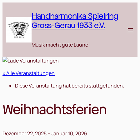
Handharmonika Spielring
Gross-Gerau 1933 e.V.
Musik macht gute Laune!
« Alle Veranstaltungen
Diese Veranstaltung hat bereits stattgefunden.
Weihnachtsferien
Dezember 22, 2025
–
Januar 10, 2026