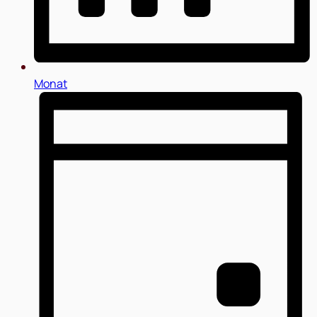
Monat