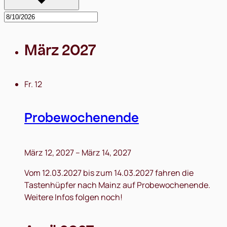
März 2027
Fr.
12
Probewochenende
März 12, 2027
–
März 14, 2027
Vom 12.03.2027 bis zum 14.03.2027 fahren die
Tastenhüpfer nach Mainz auf Probewochenende.
Weitere Infos folgen noch!