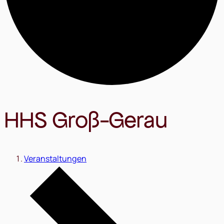
HHS Groß-Gerau
Veranstaltungen