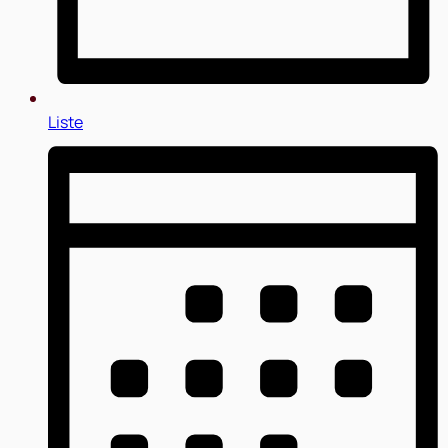
Liste