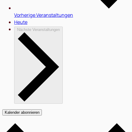
Vorherige
Veranstaltungen
Heute
Nächste
Veranstaltungen
Kalender abonnieren