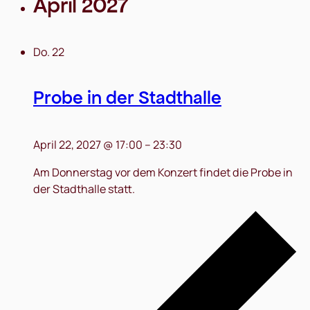
April 2027
Do.
22
Probe in der Stadthalle
April 22, 2027 @ 17:00
–
23:30
Am Donnerstag vor dem Konzert findet die Probe in
der Stadthalle statt.