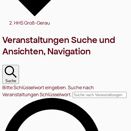
HHS Groß-Gerau
Veranstaltungen
Veranstaltungen Suche und
Ansichten, Navigation
Suche
Bitte Schlüsselwort eingeben. Suche nach
Veranstaltungen Schlüsselwort.