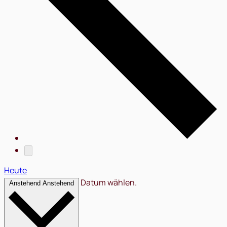
Heute
Datum wählen.
Anstehend
Anstehend