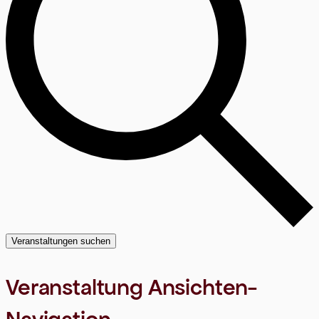
Veranstaltungen suchen
Veranstaltung Ansichten-