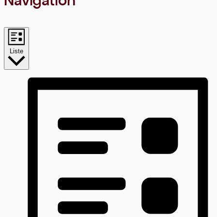
Navigation
Liste