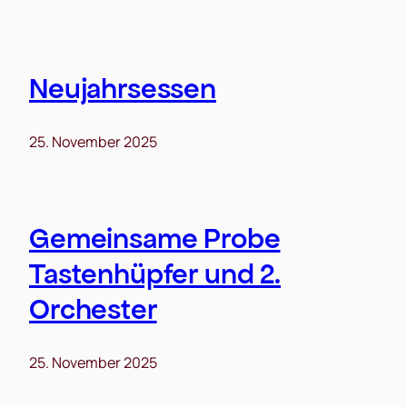
Neujahrsessen
25. November 2025
Gemeinsame Probe
Tastenhüpfer und 2.
Orchester
25. November 2025