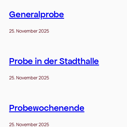
Generalprobe
25. November 2025
Probe in der Stadthalle
25. November 2025
Probewochenende
25. November 2025