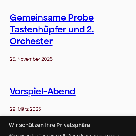
Gemeinsame Probe
Tastenhüpfer und 2.
Orchester
25. November 2025
Vorspiel-Abend
29. März 2025
Wir schützen Ihre Privatsphäre
Wir verwenden Cookies, um Ihr Surferlebnis zu verbessern,